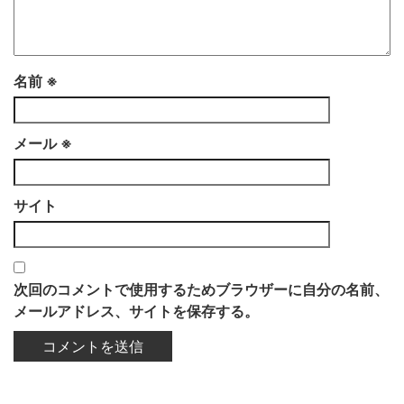
名前
※
メール
※
サイト
次回のコメントで使用するためブラウザーに自分の名前、
メールアドレス、サイトを保存する。