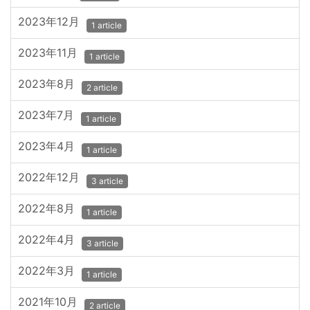
2023年12月
1 article
2023年11月
1 article
2023年8月
2 article
2023年7月
1 article
2023年4月
1 article
2022年12月
3 article
2022年8月
1 article
2022年4月
3 article
2022年3月
1 article
2021年10月
2 article