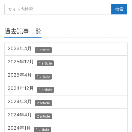
過去記事一覧
2026年4月
1 article
2025年12月
1 article
2025年4月
1 article
2024年12月
1 article
2024年8月
2 article
2024年4月
2 article
2024年1月
1 article