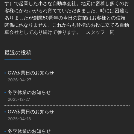
す）で起業した小さな自動車会社。地元に密着し多くのお
客様にかわいがられ育てていただきました。時には困難も
ありましたが創業50周年の今日の営業はお客様との信頼
関係に他なりません。これからも皆様のお役に立てる自動
車会社としてあり続けて参ります。 スタッフ一同
最近の投稿
GW休業日のお知らせ
2026-04-27
冬季休業のお知らせ
2025-12-27
GW休業日のお知らせ
2025-04-18
冬季休業のお知らせ