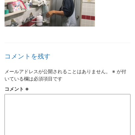
コメントを残す
メールアドレスが公開されることはありません。
※
が付
いている欄は必須項目です
コメント
※