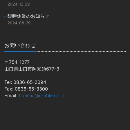
2024-12-29
臨時休業のお知らせ
2024-08-29
お問い合わせ
〒754-1277
山口県山口市阿知須677-3
Tel: 0836-65-2094
Fax: 0836-65-3300
Email:
honsha@c-able.ne.jp