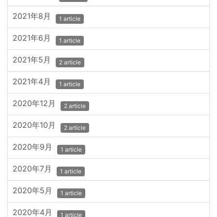
2021年8月
1 article
2021年6月
1 article
2021年5月
2 article
2021年4月
1 article
2020年12月
2 article
2020年10月
2 article
2020年9月
1 article
2020年7月
1 article
2020年5月
1 article
2020年4月
1 article