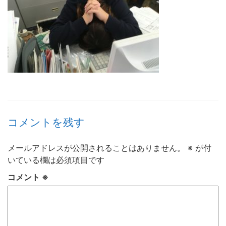
コメントを残す
メールアドレスが公開されることはありません。
※
が付
いている欄は必須項目です
コメント
※