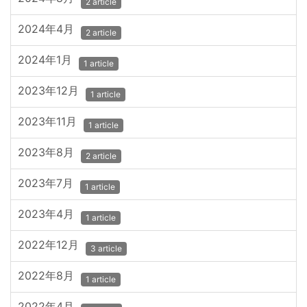
2 article
2024年4月
2 article
2024年1月
1 article
2023年12月
1 article
2023年11月
1 article
2023年8月
2 article
2023年7月
1 article
2023年4月
1 article
2022年12月
3 article
2022年8月
1 article
2022年4月