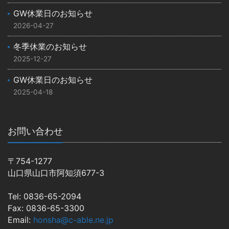
GW休業日のお知らせ
2026-04-27
冬季休業のお知らせ
2025-12-27
GW休業日のお知らせ
2025-04-18
お問い合わせ
〒754-1277
山口県山口市阿知須677-3
Tel: 0836-65-2094
Fax: 0836-65-3300
Email:
honsha@c-able.ne.jp