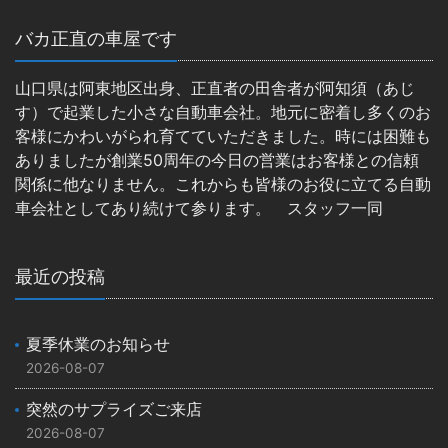
バカ正直の車屋です
山口県は阿東地区出身、正直者の田舎者が阿知須（あじ
す）で起業した小さな自動車会社。地元に密着し多くのお
客様にかわいがられ育てていただきました。時には困難も
ありましたが創業50周年の今日の営業はお客様との信頼
関係に他なりません。これからも皆様のお役に立てる自動
車会社としてあり続けて参ります。 スタッフ一同
最近の投稿
夏季休業のお知らせ
2026-08-07
突然のサプライズご来店
2026-08-07