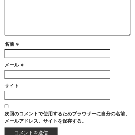
名前
※
メール
※
サイト
次回のコメントで使用するためブラウザーに自分の名前、
メールアドレス、サイトを保存する。