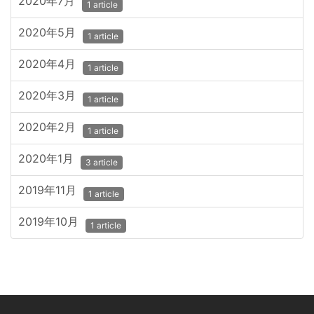
2020年7月
1 article
2020年5月
1 article
2020年4月
1 article
2020年3月
1 article
2020年2月
1 article
2020年1月
3 article
2019年11月
1 article
2019年10月
1 article