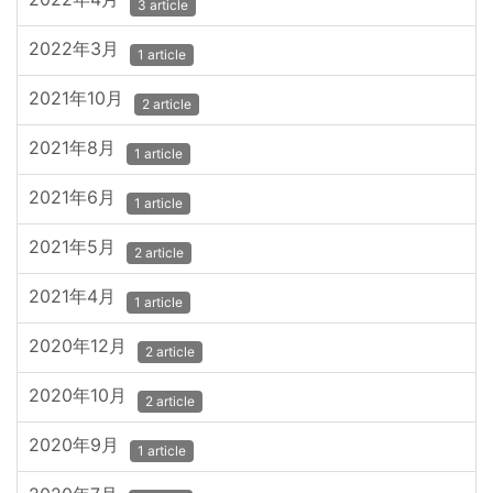
3 article
2022年3月
1 article
2021年10月
2 article
2021年8月
1 article
2021年6月
1 article
2021年5月
2 article
2021年4月
1 article
2020年12月
2 article
2020年10月
2 article
2020年9月
1 article