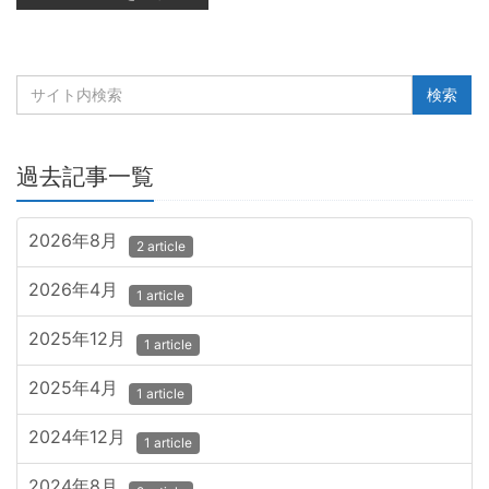
過去記事一覧
2026年8月
2 article
2026年4月
1 article
2025年12月
1 article
2025年4月
1 article
2024年12月
1 article
2024年8月