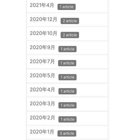
2021年4月
1 article
2020年12月
2 article
2020年10月
2 article
2020年9月
1 article
2020年7月
1 article
2020年5月
1 article
2020年4月
1 article
2020年3月
1 article
2020年2月
1 article
2020年1月
3 article