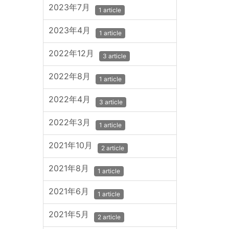
2023年7月
1 article
2023年4月
1 article
2022年12月
3 article
2022年8月
1 article
2022年4月
3 article
2022年3月
1 article
2021年10月
2 article
2021年8月
1 article
2021年6月
1 article
2021年5月
2 article