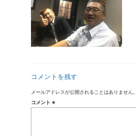
コメントを残す
メールアドレスが公開されることはありません
コメント
※