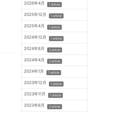
2026年4月
1 article
2025年12月
1 article
2025年4月
1 article
2024年12月
1 article
2024年8月
2 article
2024年4月
2 article
2024年1月
1 article
2023年12月
1 article
2023年11月
1 article
2023年8月
2 article