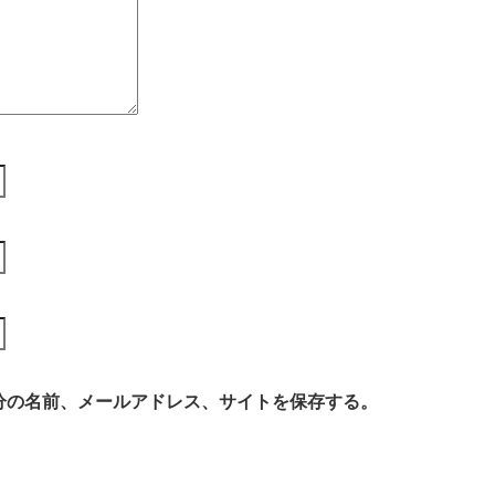
分の名前、メールアドレス、サイトを保存する。