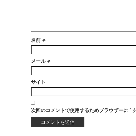
名前
※
メール
※
サイト
次回のコメントで使用するためブラウザーに自