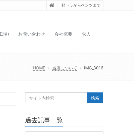
軽トラからベンツまで
工場)
お問い合わせ
会社概要
求人
HOME
当店について
IMG_3016
過去記事一覧