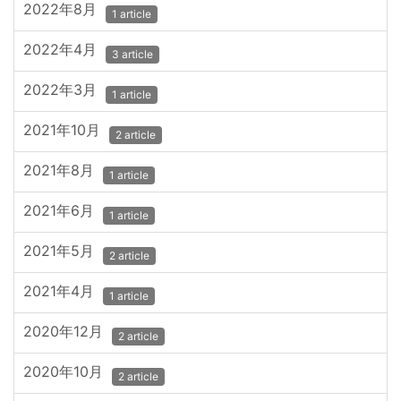
2022年8月
1 article
2022年4月
3 article
2022年3月
1 article
2021年10月
2 article
2021年8月
1 article
2021年6月
1 article
2021年5月
2 article
2021年4月
1 article
2020年12月
2 article
2020年10月
2 article