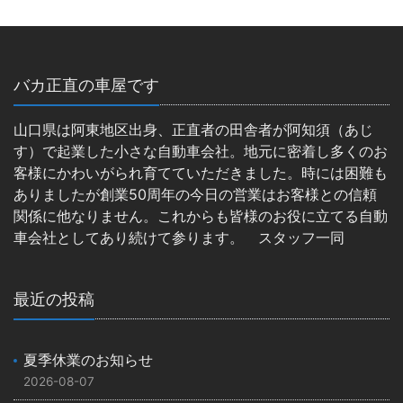
バカ正直の車屋です
山口県は阿東地区出身、正直者の田舎者が阿知須（あじ
す）で起業した小さな自動車会社。地元に密着し多くのお
客様にかわいがられ育てていただきました。時には困難も
ありましたが創業50周年の今日の営業はお客様との信頼
関係に他なりません。これからも皆様のお役に立てる自動
車会社としてあり続けて参ります。 スタッフ一同
最近の投稿
夏季休業のお知らせ
2026-08-07