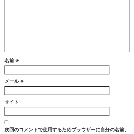
名前
※
メール
※
サイト
次回のコメントで使用するためブラウザーに自分の名前、