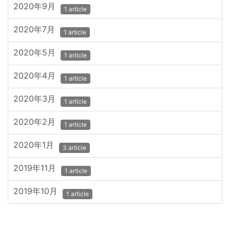
2020年9月
1 article
2020年7月
1 article
2020年5月
1 article
2020年4月
1 article
2020年3月
1 article
2020年2月
1 article
2020年1月
3 article
2019年11月
1 article
2019年10月
1 article