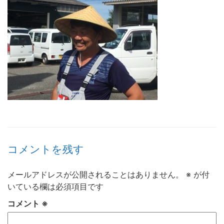
コメントを残す
メールアドレスが公開されることはありません。
※
が付
いている欄は必須項目です
コメント
※