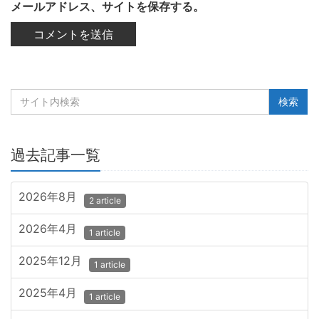
メールアドレス、サイトを保存する。
過去記事一覧
2026年8月
2 article
2026年4月
1 article
2025年12月
1 article
2025年4月
1 article