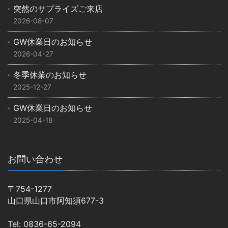
突然のサプライズご来店
2026-08-07
GW休業日のお知らせ
2026-04-27
冬季休業のお知らせ
2025-12-27
GW休業日のお知らせ
2025-04-18
お問い合わせ
〒754-1277
山口県山口市阿知須677-3
Tel: 0836-65-2094