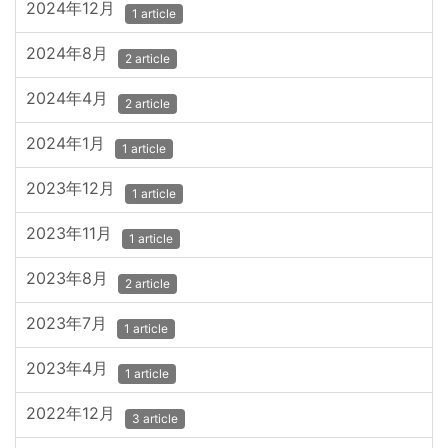
2024年12月
1 article
2024年8月
2 article
2024年4月
2 article
2024年1月
1 article
2023年12月
1 article
2023年11月
1 article
2023年8月
2 article
2023年7月
1 article
2023年4月
1 article
2022年12月
3 article