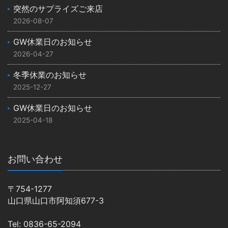
突然のサプライズご来店
2026-08-07
GW休業日のお知らせ
2026-04-27
冬季休業のお知らせ
2025-12-27
GW休業日のお知らせ
2025-04-18
お問い合わせ
〒754-1277
山口県山口市阿知須677-3
Tel: 0836-65-2094