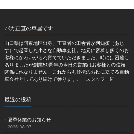
バカ正直の車屋です
山口県は阿東地区出身、正直者の田舎者が阿知須（あじ
す）で起業した小さな自動車会社。地元に密着し多くのお
客様にかわいがられ育てていただきました。時には困難も
ありましたが創業50周年の今日の営業はお客様との信頼
関係に他なりません。これからも皆様のお役に立てる自動
車会社としてあり続けて参ります。 スタッフ一同
最近の投稿
夏季休業のお知らせ
2026-08-07