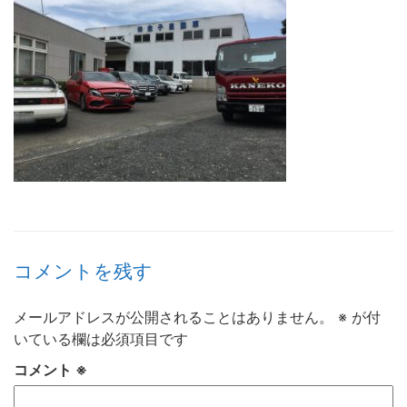
コメントを残す
メールアドレスが公開されることはありません。
※
が付
いている欄は必須項目です
コメント
※