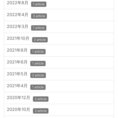
2022年8月
1 article
2022年4月
3 article
2022年3月
1 article
2021年10月
2 article
2021年8月
1 article
2021年6月
1 article
2021年5月
2 article
2021年4月
1 article
2020年12月
2 article
2020年10月
2 article