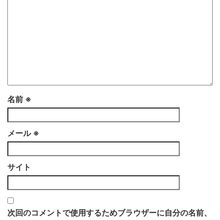
名前
※
メール
※
サイト
次回のコメントで使用するためブラウザーに自分の名前、