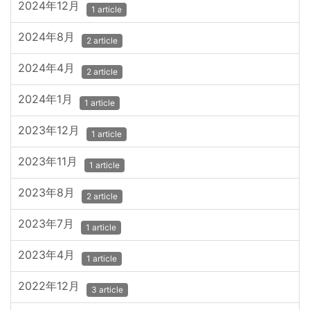
2024年12月
1 article
2024年8月
2 article
2024年4月
2 article
2024年1月
1 article
2023年12月
1 article
2023年11月
1 article
2023年8月
2 article
2023年7月
1 article
2023年4月
1 article
2022年12月
3 article