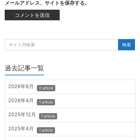
メールアドレス、サイトを保存する。
過去記事一覧
2026年8月
2 article
2026年4月
1 article
2025年12月
1 article
2025年4月
1 article