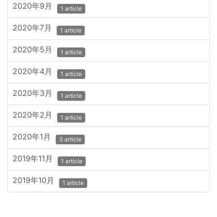
2020年9月
1 article
2020年7月
1 article
2020年5月
1 article
2020年4月
1 article
2020年3月
1 article
2020年2月
1 article
2020年1月
3 article
2019年11月
1 article
2019年10月
1 article