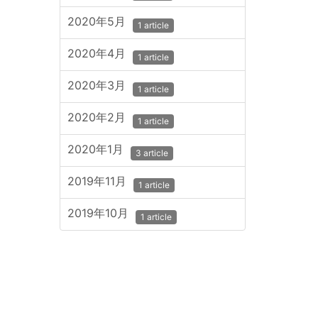
2020年5月
1 article
2020年4月
1 article
2020年3月
1 article
2020年2月
1 article
2020年1月
3 article
2019年11月
1 article
2019年10月
1 article