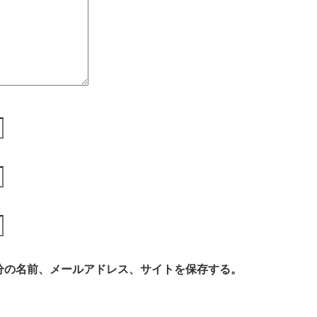
分の名前、メールアドレス、サイトを保存する。