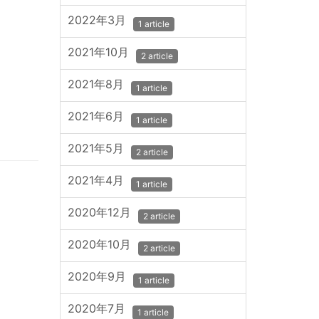
2022年3月
1 article
2021年10月
2 article
2021年8月
1 article
2021年6月
1 article
2021年5月
2 article
2021年4月
1 article
2020年12月
2 article
2020年10月
2 article
2020年9月
1 article
2020年7月
1 article