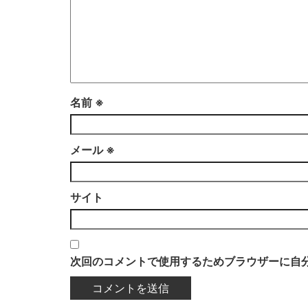
名前
※
メール
※
サイト
次回のコメントで使用するためブラウザーに自