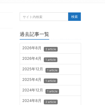
過去記事一覧
2026年8月
2 article
2026年4月
1 article
2025年12月
1 article
2025年4月
1 article
2024年12月
1 article
2024年8月
2 article