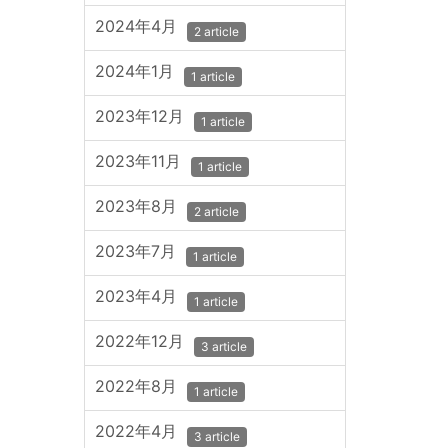
2024年4月
2 article
2024年1月
1 article
2023年12月
1 article
2023年11月
1 article
2023年8月
2 article
2023年7月
1 article
2023年4月
1 article
2022年12月
3 article
2022年8月
1 article
2022年4月
3 article