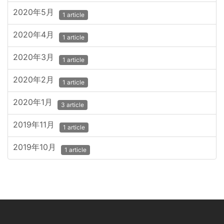
2020年5月
1 article
2020年4月
1 article
2020年3月
1 article
2020年2月
1 article
2020年1月
3 article
2019年11月
1 article
2019年10月
1 article