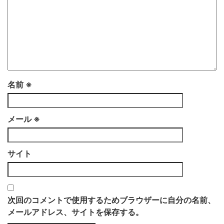
名前
※
メール
※
サイト
次回のコメントで使用するためブラウザーに自分の名前、
メールアドレス、サイトを保存する。