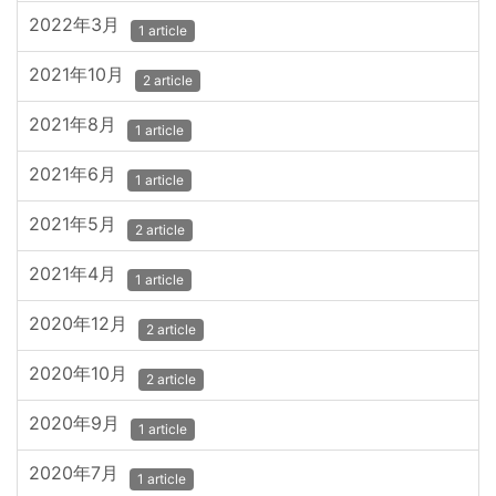
2022年3月
1 article
2021年10月
2 article
2021年8月
1 article
2021年6月
1 article
2021年5月
2 article
2021年4月
1 article
2020年12月
2 article
2020年10月
2 article
2020年9月
1 article
2020年7月
1 article