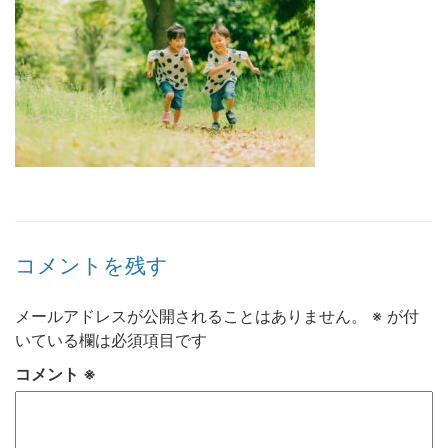
コメントを残す
メールアドレスが公開されることはありません。
※
が付
いている欄は必須項目です
コメント
※