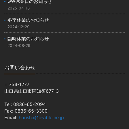
GW休業日のお知らせ
2025-04-18
冬季休業のお知らせ
2024-12-29
臨時休業のお知らせ
2024-08-29
お問い合わせ
〒754-1277
山口県山口市阿知須677-3
Tel: 0836-65-2094
Fax: 0836-65-3300
Email:
honsha@c-able.ne.jp