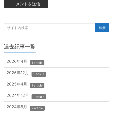
過去記事一覧
2026年4月
1 article
2025年12月
1 article
2025年4月
1 article
2024年12月
1 article
2024年8月
2 article