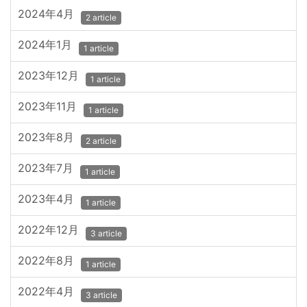
2024年4月
2 article
2024年1月
1 article
2023年12月
1 article
2023年11月
1 article
2023年8月
2 article
2023年7月
1 article
2023年4月
1 article
2022年12月
3 article
2022年8月
1 article
2022年4月
3 article