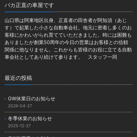
バカ正直の車屋です
山口県は阿東地区出身、正直者の田舎者が阿知須（あじ
す）で起業した小さな自動車会社。地元に密着し多くのお
客様にかわいがられ育てていただきました。時には困難も
ありましたが創業50周年の今日の営業はお客様との信頼
関係に他なりません。これからも皆様のお役に立てる自動
車会社としてあり続けて参ります。 スタッフ一同
最近の投稿
GW休業日のお知らせ
2026-04-27
冬季休業のお知らせ
2025-12-27