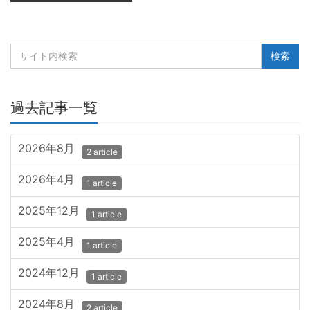
過去記事一覧
2026年8月
2 article
2026年4月
1 article
2025年12月
1 article
2025年4月
1 article
2024年12月
1 article
2024年8月
2 article