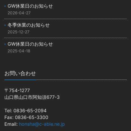
GW休業日のお知らせ
2026-04-27
冬季休業のお知らせ
2025-12-27
GW休業日のお知らせ
2025-04-18
お問い合わせ
〒754-1277
山口県山口市阿知須677-3
Tel: 0836-65-2094
Fax: 0836-65-3300
Email:
honsha@c-able.ne.jp