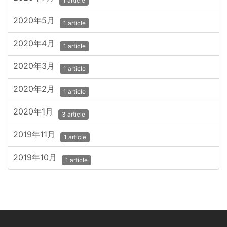
1 article
2020年5月
1 article
2020年4月
1 article
2020年3月
1 article
2020年2月
1 article
2020年1月
3 article
2019年11月
1 article
2019年10月
1 article