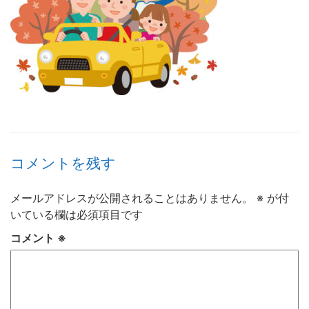
コメントを残す
メールアドレスが公開されることはありません。
※
が付
いている欄は必須項目です
コメント
※