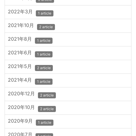
2022年3月
1 article
2021年10月
2 article
2021年8月
1 article
2021年6月
1 article
2021年5月
2 article
2021年4月
1 article
2020年12月
2 article
2020年10月
2 article
2020年9月
1 article
2020年7月