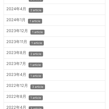
2024年4月
2 article
2024年1月
1 article
2023年12月
1 article
2023年11月
1 article
2023年8月
2 article
2023年7月
1 article
2023年4月
1 article
2022年12月
3 article
2022年8月
1 article
2022年4月
3 article