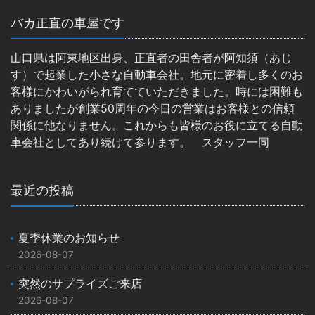
バカ正直の車屋です
山口県は阿東地区出身、正直者の田舎者が阿知須（あじ
す）で起業した小さな自動車会社。地元に密着し多くのお
客様にかわいがられ育てていただきました。時には困難も
ありましたが創業50周年の今日の営業はお客様との信頼
関係に他なりません。これからも皆様のお役に立てる自動
車会社としてあり続けて参ります。 スタッフ一同
最近の投稿
夏季休業のお知らせ
2026-08-07
突然のサプライズご来店
2026-08-07