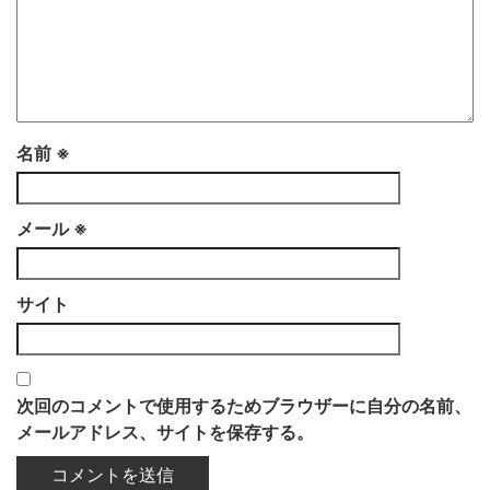
名前
※
メール
※
サイト
次回のコメントで使用するためブラウザーに自分の名前、
メールアドレス、サイトを保存する。