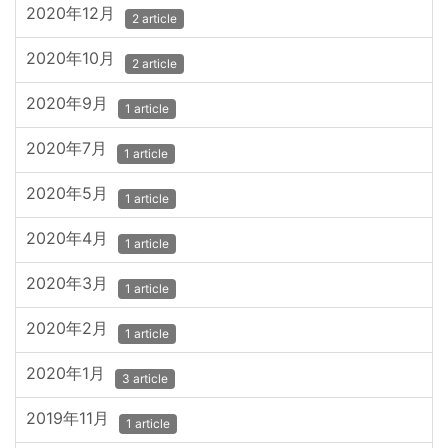
2020年12月
2 article
2020年10月
2 article
2020年9月
1 article
2020年7月
1 article
2020年5月
1 article
2020年4月
1 article
2020年3月
1 article
2020年2月
1 article
2020年1月
3 article
2019年11月
1 article