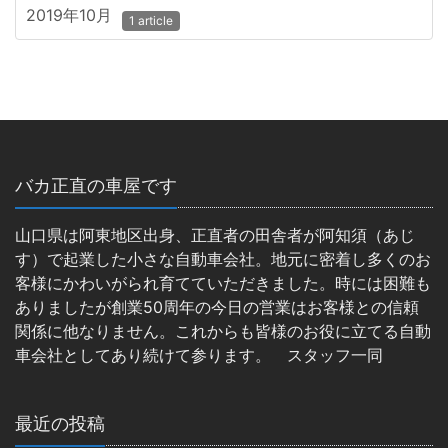
2019年10月
1 article
バカ正直の車屋です
山口県は阿東地区出身、正直者の田舎者が阿知須（あじ
す）で起業した小さな自動車会社。地元に密着し多くのお
客様にかわいがられ育てていただきました。時には困難も
ありましたが創業50周年の今日の営業はお客様との信頼
関係に他なりません。これからも皆様のお役に立てる自動
車会社としてあり続けて参ります。 スタッフ一同
最近の投稿