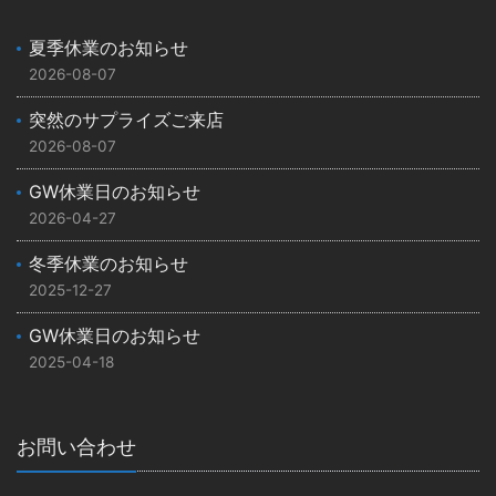
夏季休業のお知らせ
2026-08-07
突然のサプライズご来店
2026-08-07
GW休業日のお知らせ
2026-04-27
冬季休業のお知らせ
2025-12-27
GW休業日のお知らせ
2025-04-18
お問い合わせ