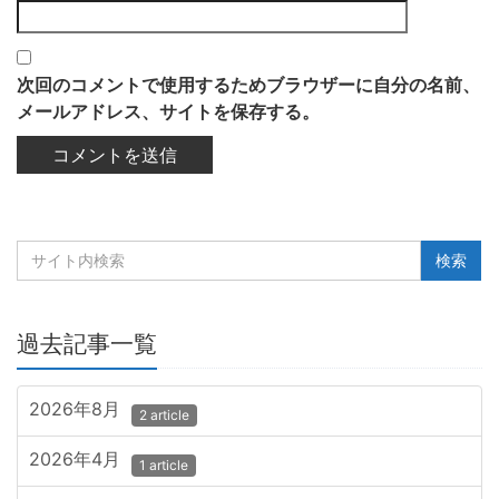
次回のコメントで使用するためブラウザーに自分の名前、
メールアドレス、サイトを保存する。
過去記事一覧
2026年8月
2 article
2026年4月
1 article