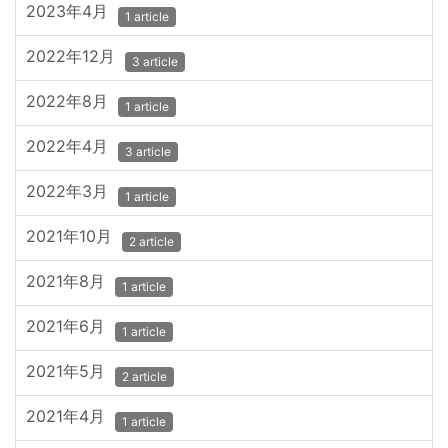
2023年4月
1 article
2022年12月
3 article
2022年8月
1 article
2022年4月
3 article
2022年3月
1 article
2021年10月
2 article
2021年8月
1 article
2021年6月
1 article
2021年5月
2 article
2021年4月
1 article