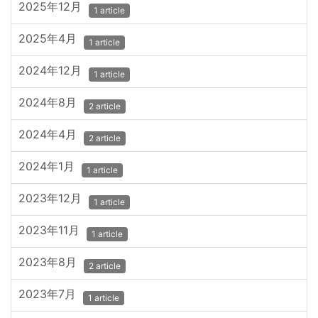
2025年12月
1 article
2025年4月
1 article
2024年12月
1 article
2024年8月
2 article
2024年4月
2 article
2024年1月
1 article
2023年12月
1 article
2023年11月
1 article
2023年8月
2 article
2023年7月
1 article