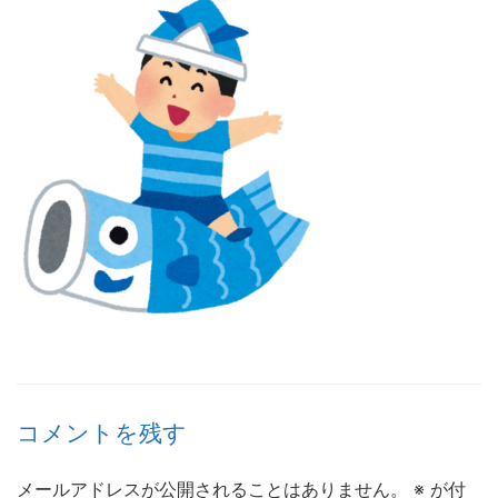
コメントを残す
メールアドレスが公開されることはありません。
※
が付