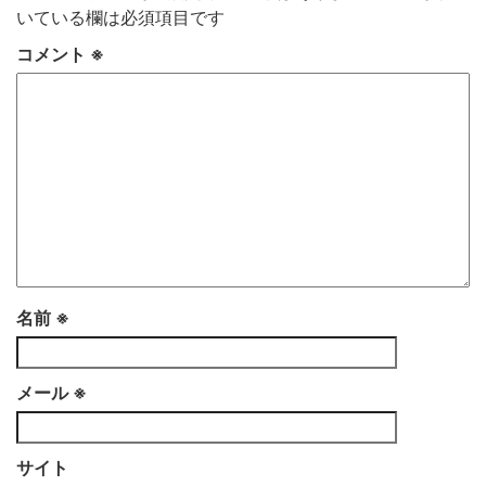
いている欄は必須項目です
コメント
※
名前
※
メール
※
サイト