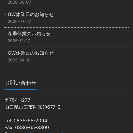
2026-08-07
GW休業日のお知らせ
2026-04-27
冬季休業のお知らせ
2025-12-27
GW休業日のお知らせ
2025-04-18
お問い合わせ
〒754-1277
山口県山口市阿知須677-3
Tel: 0836-65-2094
Fax: 0836-65-3300