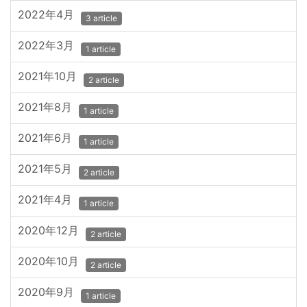
2022年4月
3 article
2022年3月
1 article
2021年10月
2 article
2021年8月
1 article
2021年6月
1 article
2021年5月
2 article
2021年4月
1 article
2020年12月
2 article
2020年10月
2 article
2020年9月
1 article