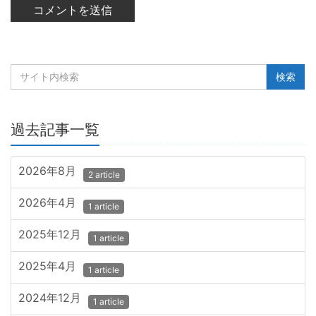
過去記事一覧
2026年8月
2 article
2026年4月
1 article
2025年12月
1 article
2025年4月
1 article
2024年12月
1 article