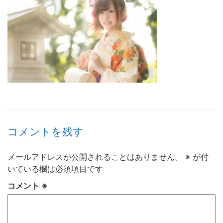
コメントを残す
メールアドレスが公開されることはありません。
※
が付
いている欄は必須項目です
コメント
※