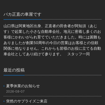
バカ正直の車屋です
山口県は阿東地区出身、正直者の田舎者が阿知須（あじ
す）で起業した小さな自動車会社。地元に密着し多くのお
客様にかわいがられ育てていただきました。時には困難も
ありましたが創業50周年の今日の営業はお客様との信頼
関係に他なりません。これからも皆様のお役に立てる自動
車会社としてあり続けて参ります。 スタッフ一同
最近の投稿
夏季休業のお知らせ
2026-08-07
突然のサプライズご来店