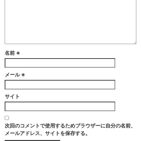
名前
※
メール
※
サイト
次回のコメントで使用するためブラウザーに自分の名前、
メールアドレス、サイトを保存する。