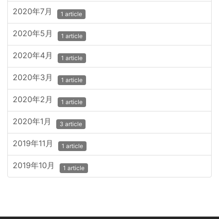
2020年7月
1 article
2020年5月
1 article
2020年4月
1 article
2020年3月
1 article
2020年2月
1 article
2020年1月
3 article
2019年11月
1 article
2019年10月
1 article