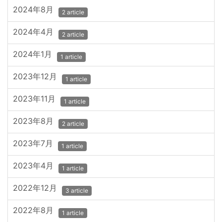
2024年8月
2 article
2024年4月
2 article
2024年1月
1 article
2023年12月
1 article
2023年11月
1 article
2023年8月
2 article
2023年7月
1 article
2023年4月
1 article
2022年12月
3 article
2022年8月
1 article