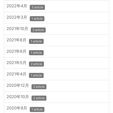
2022年4月
3 article
2022年3月
1 article
2021年10月
2 article
2021年8月
1 article
2021年6月
1 article
2021年5月
2 article
2021年4月
1 article
2020年12月
2 article
2020年10月
2 article
2020年9月
1 article