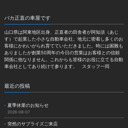
バカ正直の車屋です
山口県は阿東地区出身、正直者の田舎者が阿知須（あじ
す）で起業した小さな自動車会社。地元に密着し多くのお
客様にかわいがられ育てていただきました。時には困難も
ありましたが創業50周年の今日の営業はお客様との信頼
関係に他なりません。これからも皆様のお役に立てる自動
車会社としてあり続けて参ります。 スタッフ一同
最近の投稿
夏季休業のお知らせ
2026-08-07
突然のサプライズご来店