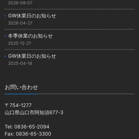
2026-08-07
GW休業日のお知らせ
2026-04-27
冬季休業のお知らせ
2025-12-27
GW休業日のお知らせ
2025-04-18
お問い合わせ
〒754-1277
山口県山口市阿知須677-3
Tel: 0836-65-2094
Fax: 0836-65-3300