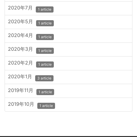
2020年7月
1 article
2020年5月
1 article
2020年4月
1 article
2020年3月
1 article
2020年2月
1 article
2020年1月
3 article
2019年11月
1 article
2019年10月
1 article