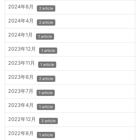
2024年8月
2 article
2024年4月
2 article
2024年1月
1 article
2023年12月
1 article
2023年11月
1 article
2023年8月
2 article
2023年7月
1 article
2023年4月
1 article
2022年12月
3 article
2022年8月
1 article