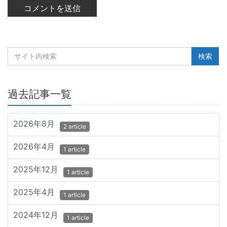
過去記事一覧
2026年8月
2 article
2026年4月
1 article
2025年12月
1 article
2025年4月
1 article
2024年12月
1 article