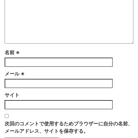
名前
※
メール
※
サイト
次回のコメントで使用するためブラウザーに自分の名前、
メールアドレス、サイトを保存する。