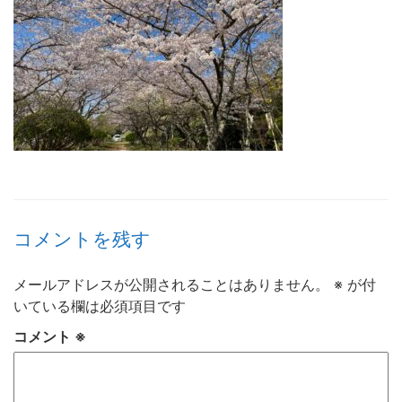
コメントを残す
メールアドレスが公開されることはありません。
※
が付
いている欄は必須項目です
コメント
※