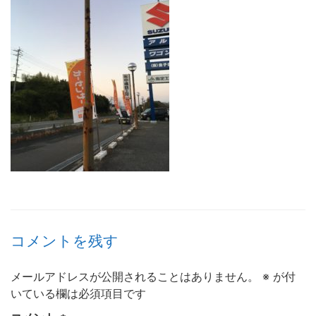
コメントを残す
メールアドレスが公開されることはありません。
※
が付
いている欄は必須項目です