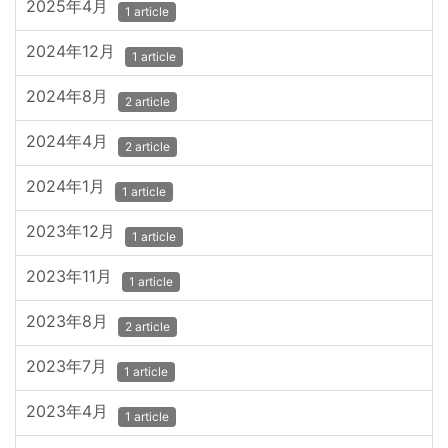
2025年4月
1 article
2024年12月
1 article
2024年8月
2 article
2024年4月
2 article
2024年1月
1 article
2023年12月
1 article
2023年11月
1 article
2023年8月
2 article
2023年7月
1 article
2023年4月
1 article