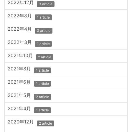
2022年12月
3 article
2022年8月
1 article
2022年4月
3 article
2022年3月
1 article
2021年10月
2 article
2021年8月
1 article
2021年6月
1 article
2021年5月
2 article
2021年4月
1 article
2020年12月
2 article