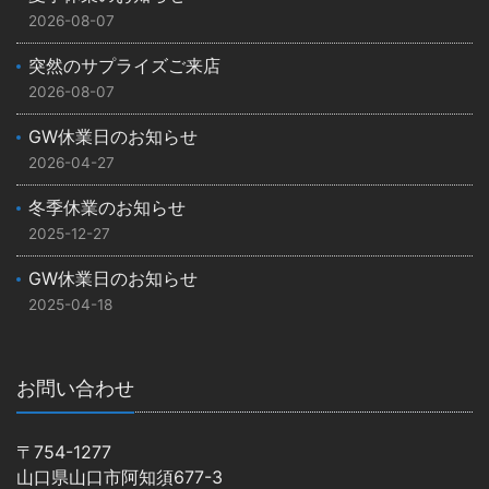
2026-08-07
突然のサプライズご来店
2026-08-07
GW休業日のお知らせ
2026-04-27
冬季休業のお知らせ
2025-12-27
GW休業日のお知らせ
2025-04-18
お問い合わせ
〒754-1277
山口県山口市阿知須677-3