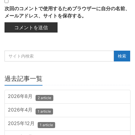
次回のコメントで使用するためブラウザーに自分の名前、
メールアドレス、サイトを保存する。
過去記事一覧
2026年8月
2 article
2026年4月
1 article
2025年12月
1 article