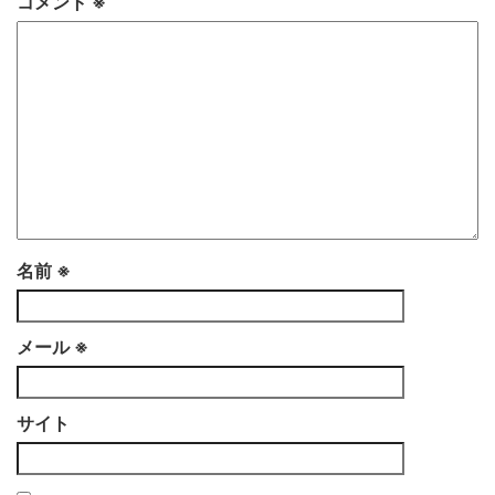
コメント
※
名前
※
メール
※
サイト