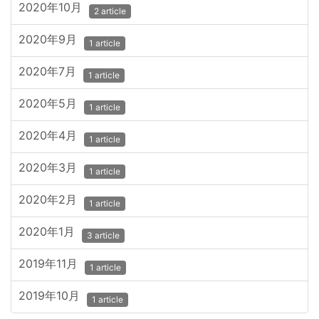
2020年10月
2 article
2020年9月
1 article
2020年7月
1 article
2020年5月
1 article
2020年4月
1 article
2020年3月
1 article
2020年2月
1 article
2020年1月
3 article
2019年11月
1 article
2019年10月
1 article