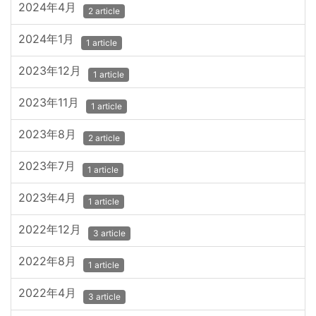
2024年4月
2 article
2024年1月
1 article
2023年12月
1 article
2023年11月
1 article
2023年8月
2 article
2023年7月
1 article
2023年4月
1 article
2022年12月
3 article
2022年8月
1 article
2022年4月
3 article