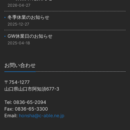
2026-04-27
冬季休業のお知らせ
2025-12-27
GW休業日のお知らせ
2025-04-18
お問い合わせ
〒754-1277
山口県山口市阿知須677-3
Tel: 0836-65-2094
Fax: 0836-65-3300
Email:
honsha@c-able.ne.jp