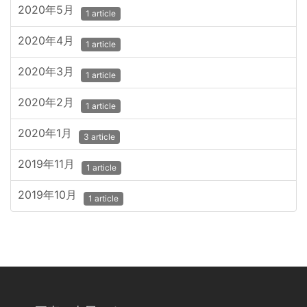
2020年5月
1 article
2020年4月
1 article
2020年3月
1 article
2020年2月
1 article
2020年1月
3 article
2019年11月
1 article
2019年10月
1 article