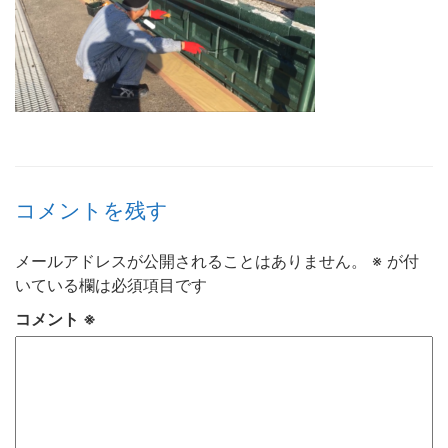
コメントを残す
メールアドレスが公開されることはありません。
※
が付
いている欄は必須項目です
コメント
※