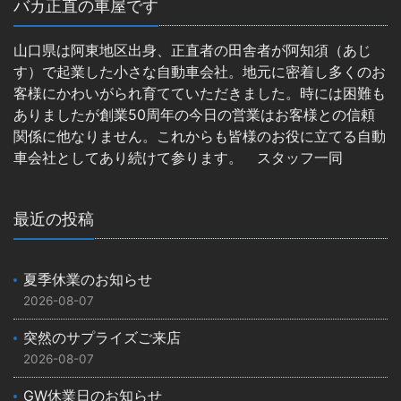
バカ正直の車屋です
山口県は阿東地区出身、正直者の田舎者が阿知須（あじ
す）で起業した小さな自動車会社。地元に密着し多くのお
客様にかわいがられ育てていただきました。時には困難も
ありましたが創業50周年の今日の営業はお客様との信頼
関係に他なりません。これからも皆様のお役に立てる自動
車会社としてあり続けて参ります。 スタッフ一同
最近の投稿
夏季休業のお知らせ
2026-08-07
突然のサプライズご来店
2026-08-07
GW休業日のお知らせ