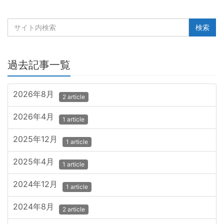
過去記事一覧
2026年8月
2 article
2026年4月
1 article
2025年12月
1 article
2025年4月
1 article
2024年12月
1 article
2024年8月
2 article