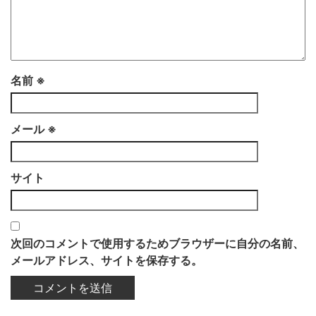
名前
※
メール
※
サイト
次回のコメントで使用するためブラウザーに自分の名前、
メールアドレス、サイトを保存する。