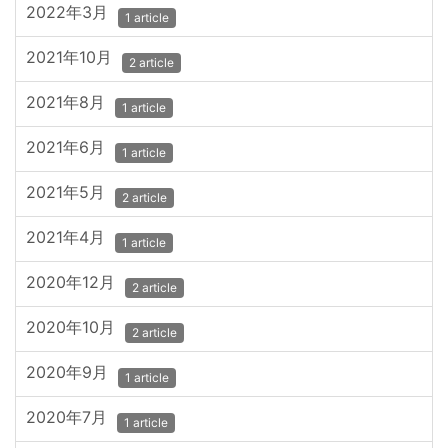
2022年3月
1 article
2021年10月
2 article
2021年8月
1 article
2021年6月
1 article
2021年5月
2 article
2021年4月
1 article
2020年12月
2 article
2020年10月
2 article
2020年9月
1 article
2020年7月
1 article