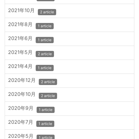
2021年10月
2 article
2021年8月
1 article
2021年6月
1 article
2021年5月
2 article
2021年4月
1 article
2020年12月
2 article
2020年10月
2 article
2020年9月
1 article
2020年7月
1 article
2020年5月
1 article