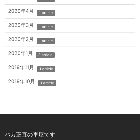
2020年4月
1 article
2020年3月
1 article
2020年2月
1 article
2020年1月
3 article
2019年11月
1 article
2019年10月
1 article
バカ正直の車屋です