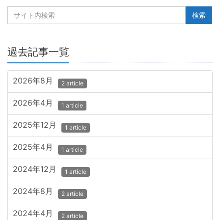
過去記事一覧
2026年8月
2 article
2026年4月
1 article
2025年12月
1 article
2025年4月
1 article
2024年12月
1 article
2024年8月
2 article
2024年4月
2 article