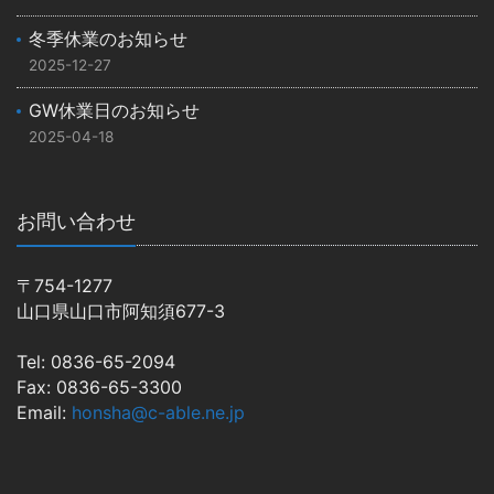
冬季休業のお知らせ
2025-12-27
GW休業日のお知らせ
2025-04-18
お問い合わせ
〒754-1277
山口県山口市阿知須677-3
Tel: 0836-65-2094
Fax: 0836-65-3300
Email:
honsha@c-able.ne.jp