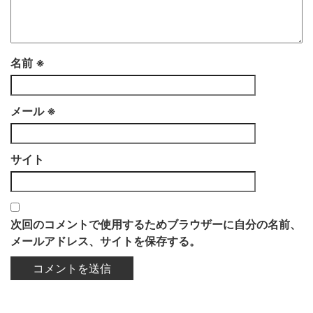
名前
※
メール
※
サイト
次回のコメントで使用するためブラウザーに自分の名前、
メールアドレス、サイトを保存する。