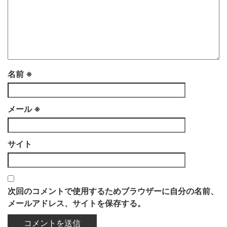
名前
※
メール
※
サイト
次回のコメントで使用するためブラウザーに自分の名前、
メールアドレス、サイトを保存する。