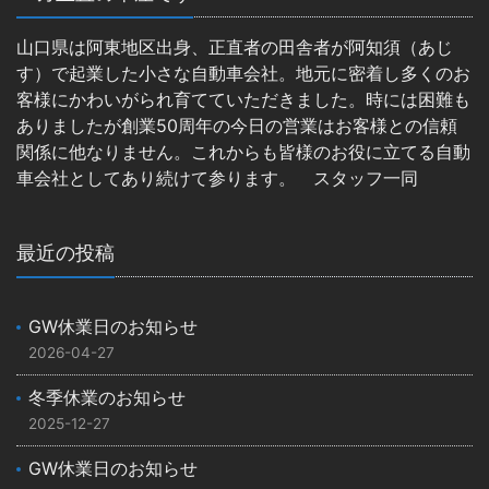
山口県は阿東地区出身、正直者の田舎者が阿知須（あじ
す）で起業した小さな自動車会社。地元に密着し多くのお
客様にかわいがられ育てていただきました。時には困難も
ありましたが創業50周年の今日の営業はお客様との信頼
関係に他なりません。これからも皆様のお役に立てる自動
車会社としてあり続けて参ります。 スタッフ一同
最近の投稿
GW休業日のお知らせ
2026-04-27
冬季休業のお知らせ
2025-12-27
GW休業日のお知らせ