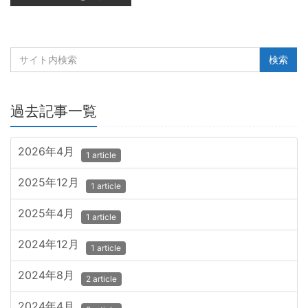
過去記事一覧
2026年4月
1 article
2025年12月
1 article
2025年4月
1 article
2024年12月
1 article
2024年8月
2 article
2024年4月