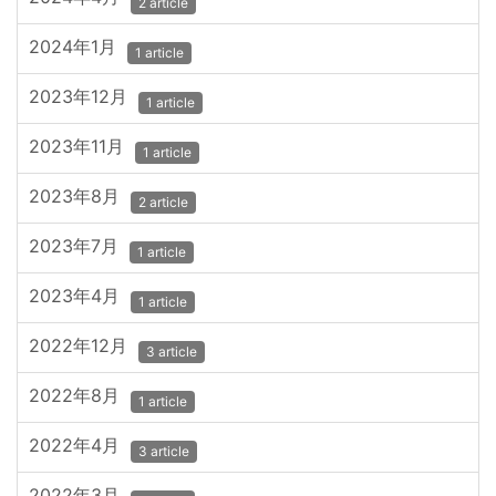
2 article
2024年1月
1 article
2023年12月
1 article
2023年11月
1 article
2023年8月
2 article
2023年7月
1 article
2023年4月
1 article
2022年12月
3 article
2022年8月
1 article
2022年4月
3 article
2022年3月