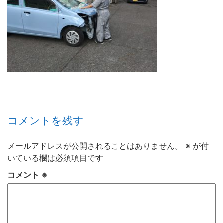
コメントを残す
メールアドレスが公開されることはありません。
※
が付
いている欄は必須項目です
コメント
※