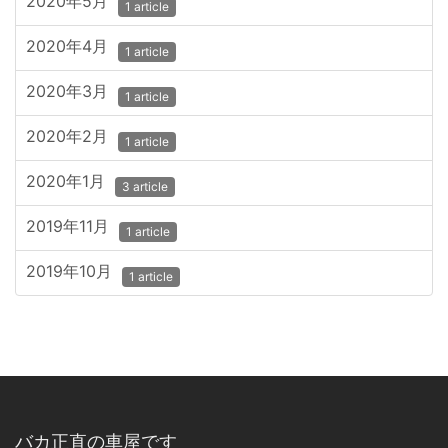
2020年5月
1 article
2020年4月
1 article
2020年3月
1 article
2020年2月
1 article
2020年1月
3 article
2019年11月
1 article
2019年10月
1 article
バカ正直の車屋です