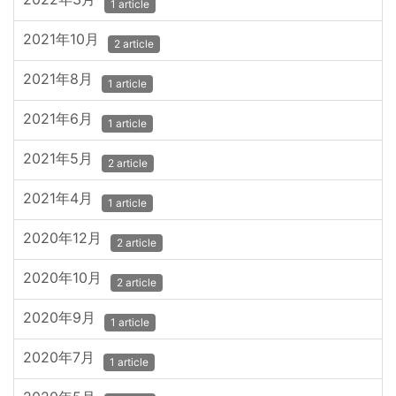
1 article
2021年10月
2 article
2021年8月
1 article
2021年6月
1 article
2021年5月
2 article
2021年4月
1 article
2020年12月
2 article
2020年10月
2 article
2020年9月
1 article
2020年7月
1 article