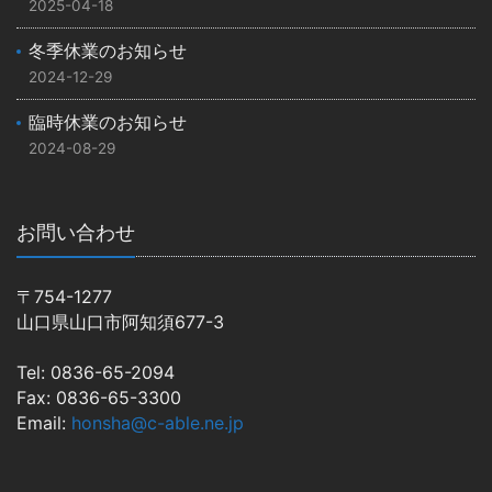
2025-04-18
冬季休業のお知らせ
2024-12-29
臨時休業のお知らせ
2024-08-29
お問い合わせ
〒754-1277
山口県山口市阿知須677-3
Tel: 0836-65-2094
Fax: 0836-65-3300
Email:
honsha@c-able.ne.jp