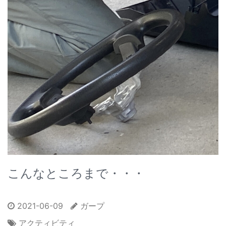
こんなところまで・・・
2021-06-09
ガープ
アクティビティ