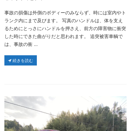
事故の損傷は外側のボディーのみならず、時には室内やト
ランク内にまで及びます。 写真のハンドルは、体を支え
るためにとっさにハンドルを押さえ、前方の障害物に衝突
した時にできた曲がりだと思われます。 追突被害車輌で
は、事故の衝 …
続きを読む