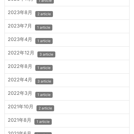
1 article
2023年8月
2 article
2023年7月
1 article
2023年4月
1 article
2022年12月
3 article
2022年8月
1 article
2022年4月
3 article
2022年3月
1 article
2021年10月
2 article
2021年8月
1 article
2021年6月