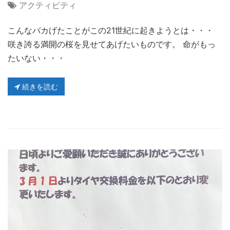
アクティビティ
こんなバカげたことがこの21世紀に起きようとは・・・
咲き誇る満開の桜を見せてあげたいものです。 命がもっ
たいない・・・
続きを読む