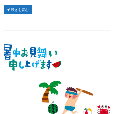
続きを読む