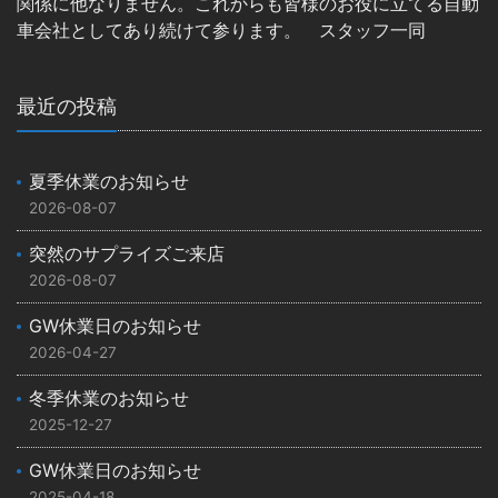
関係に他なりません。これからも皆様のお役に立てる自動
車会社としてあり続けて参ります。 スタッフ一同
最近の投稿
夏季休業のお知らせ
2026-08-07
突然のサプライズご来店
2026-08-07
GW休業日のお知らせ
2026-04-27
冬季休業のお知らせ
2025-12-27
GW休業日のお知らせ
2025-04-18