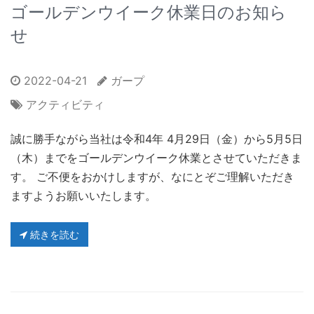
ゴールデンウイーク休業日のお知ら
せ
2022-04-21
ガープ
アクティビティ
誠に勝手ながら当社は令和4年 4月29日（金）から5月5日
（木）までをゴールデンウイーク休業とさせていただきま
す。 ご不便をおかけしますが、なにとぞご理解いただき
ますようお願いいたします。
続きを読む