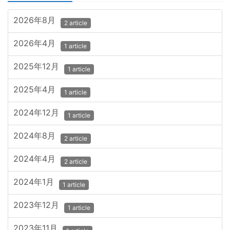
2026年8月
2 article
2026年4月
1 article
2025年12月
1 article
2025年4月
1 article
2024年12月
1 article
2024年8月
2 article
2024年4月
2 article
2024年1月
1 article
2023年12月
1 article
2023年11月