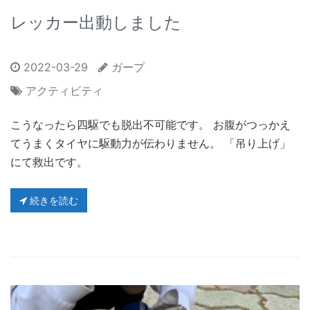
レッカー出動しました
2022-03-29
ガープ
アクティビティ
こうなったら四駆でも脱出不可能です。 お腹がつっかえ
てうまくタイヤに駆動力が伝わりません。 「吊り上げ」
にて救出です。
続きを読む