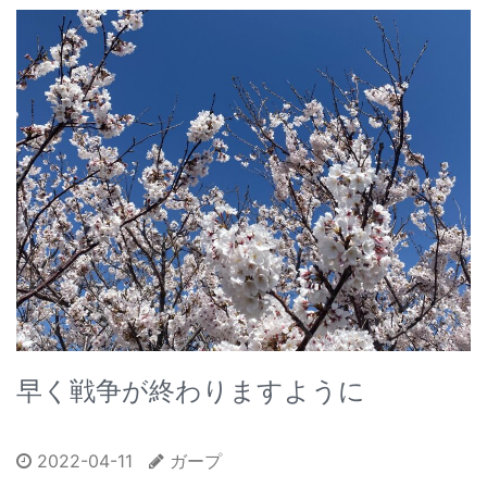
早く戦争が終わりますように
2022-04-11
ガープ