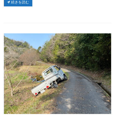
続きを読む