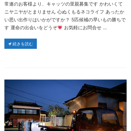
常連のお客様より、キャッツの里親募集です かわいくて
ニヤニヤがとまりません 心ぬくもるネコライフ あったか
い思い出作りはいかがですか？ 5匹候補の早いもの勝ちで
す 運命の出会いをどうぞ
お気軽にお問合せ …
続きを読む