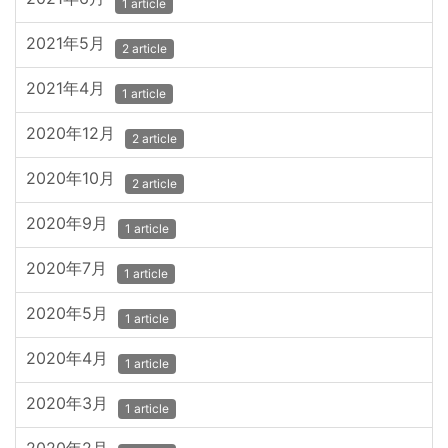
1 article
2021年5月
2 article
2021年4月
1 article
2020年12月
2 article
2020年10月
2 article
2020年9月
1 article
2020年7月
1 article
2020年5月
1 article
2020年4月
1 article
2020年3月
1 article