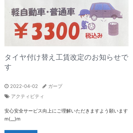
タイヤ付け替え工賃改定のお知らせで
す
2022-04-02
ガープ
アクティビティ
安心安全サービス向上にご理解いただきますよう願います
m(__)m