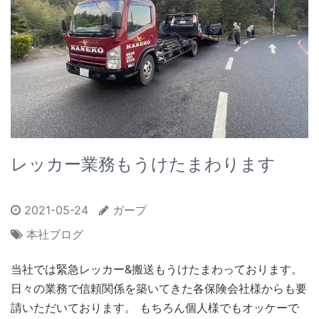
レッカー業務もうけたまわります
2021-05-24
ガープ
本社ブログ
当社では緊急レッカー&搬送もうけたまわっております。
日々の業務で信頼関係を築いてきた各保険会社様からも要
請いただいております。 もちろん個人様でもオッケーで