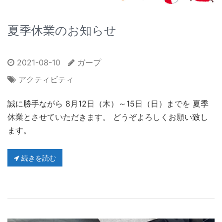
夏季休業のお知らせ
2021-08-10
ガープ
アクティビティ
誠に勝手ながら 8月12日（木）～15日（日）までを 夏季
休業とさせていただきます。 どうぞよろしくお願い致し
ます。
続きを読む